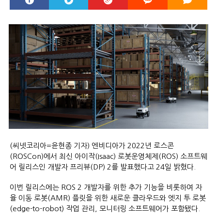
(씨넷코리아=윤현종 기자) 엔비디아가 2022년 로스콘
(ROSCon)에서 최신 아이작(Isaac) 로봇운영체제(ROS) 소프트웨
어 릴리스인 개발자 프리뷰(DP) 2를 발표했다고 24일 밝혔다.
이번 릴리스에는 ROS 2 개발자를 위한 추가 기능을 비롯하여 자
율 이동 로봇(AMR) 플릿을 위한 새로운 클라우드와 엣지 투 로봇
(edge-to-robot) 작업 관리, 모니터링 소프트웨어가 포함됐다.