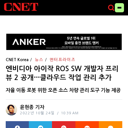
CNET Korea
뉴스
엔터프라이즈
엔비디아 아이작 ROS SW 개발자 프리
뷰 2 공개…클라우드 작업 관리 추가
자율 이동 로봇 위한 오픈 소스 차량 관리 도구 기능 제공
윤현종 기자
2022년 10월 24일
10:39 AM