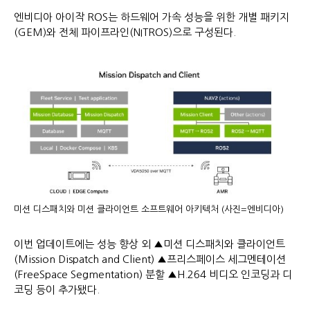
엔비디아 아이작 ROS는 하드웨어 가속 성능을 위한 개별 패키지
(GEM)와 전체 파이프라인(NITROS)으로 구성된다.
미션 디스패치와 미션 클라이언트 소프트웨어 아키텍처 (사진=엔비디아)
이번 업데이트에는 성능 향상 외 ▲미션 디스패치와 클라이언트
(Mission Dispatch and Client) ▲프리스페이스 세그멘테이션
(FreeSpace Segmentation) 분할 ▲H.264 비디오 인코딩과 디
코딩 등이 추가됐다.