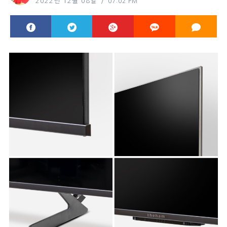
2022년 12월 08일
07:02 PM