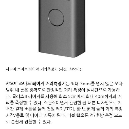
샤오미 스마트 레이저 거리측정기 (사진=샤오미)
샤오미 스마트 레이저 거리측정기
는 최대 3mm를 넘지 않은 오차
범위 내 높은 정확도로 안정적인 거리 측정이 실시간으로 가능하
다. 클래스 II 레이저를 사용해 최소 5cm에서 최대 40m까지의 거
리를 측정할 수 있다. 직관적이면서 간편한 원 버튼 디자인으로 2
초간 길게 버튼을 눌러 전원 켜기/끄기, 한 번 짧게 눌러 거리 측정
시작/종료 및 데이터 기록이 된다. 더블 탭으론 전/후방 측정 모드
로 손쉽게 전환할 수 있다.