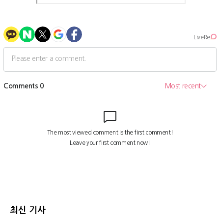
최신 기사