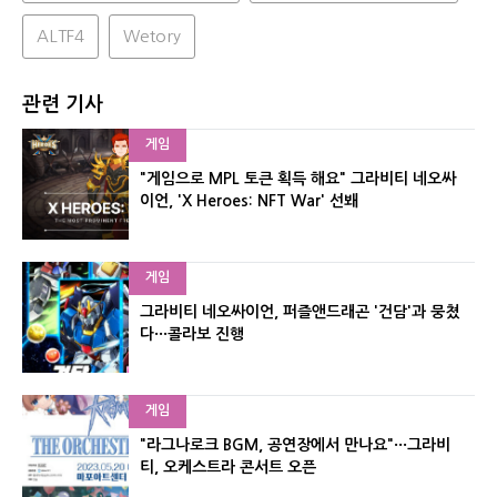
ALTF4
Wetory
관련 기사
게임
"게임으로 MPL 토큰 획득 해요" 그라비티 네오싸
이언, 'X Heroes: NFT War' 선봬
게임
그라비티 네오싸이언, 퍼즐앤드래곤 '건담'과 뭉쳤
다···콜라보 진행
게임
"라그나로크 BGM, 공연장에서 만나요"···그라비
티, 오케스트라 콘서트 오픈