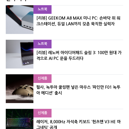
노트북
[리뷰] GEEKOM A8 MAX 미니 PC: 손바닥 위 워
크스테이션, 듀얼 LAN까지 갖춘 묵직한 실력자
노트북
[리뷰] 레노버 아이디어패드 슬림 3: 100만 원대 가
격으로 AI PC 문을 두드리다
신제품
펄사, 녹투아 쿨링팬 넣은 마우스 ‘파인만 F01 녹투
아 에디션’ 출시
신제품
레이저, 8,000Hz 자석축 키보드 ‘헌츠맨 V3 HE 마
그네틱’ 공개