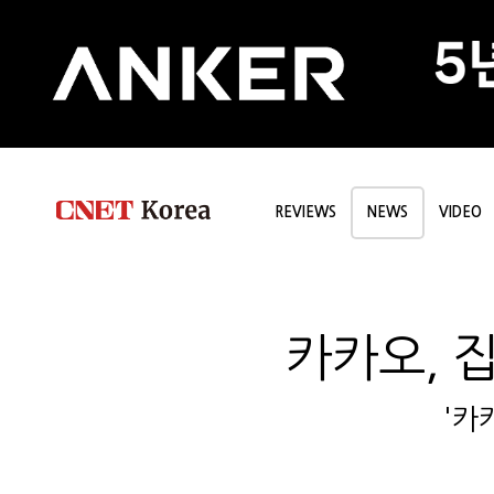
REVIEWS
NEWS
VIDEO
카카오, 
'카