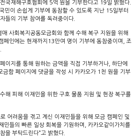
전국재해구호협회에 5억 원을 기부한다고 19일 밝혔다.
국민이 손쉽게 기부에 동참할 수 있도록 지난 15일부터
용자들의 기부 참여를 독려중이다.
매 사회복지공동모금회와 함께 수해 복구 지원을 위해
캠페인에는 현재까지13만여 명이 기부에 동참중이며, 조
섰다.
페이지를 통해 원하는 금액을 직접 기부하거나, 하단에
모금함 페이지에 댓글을 작성 시 카카오가 1천 원을 기부
수해 피해 이재민을 위한 구호 물품 지원 및 현장 복구를
로 어려움을 겪고 계신 이재민들을 위해 모금 캠페인 및
이재민들의 빠른 일상 회복을 기원하며, 카카오같이가치를
동참을 부탁드린다”고 밝혔다.