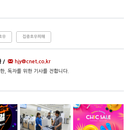
호우
집중호우피해
자
hjy@cnet.co.kr
한, 독자를 위한 기사를 전합니다.