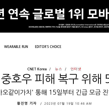
WEARABLE RUN
EDITOR'S CHOICE
CNET Korea
뉴스
인터넷
집중호우 피해 복구 위해 
카오같이가치' 통해 15일부터 긴급 모금 
황진영 기자
2023년 07월 19일
10:46 AM