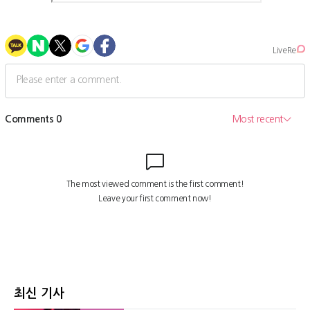
최신 기사