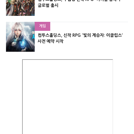
글로벌 출시
게임
컴투스홀딩스, 신작 RPG '빛의 계승자: 이클립스'
사전 예약 시작