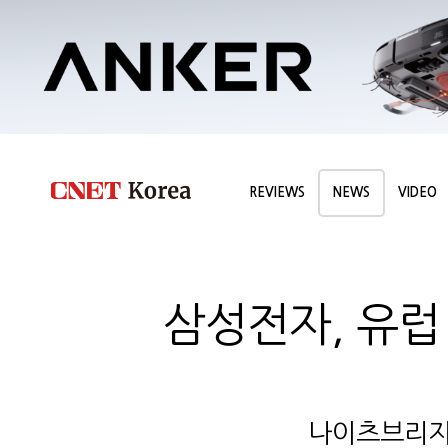
REVIEWS
NEWS
VIDEO
삼성전자, 유럽
나이츠브리지