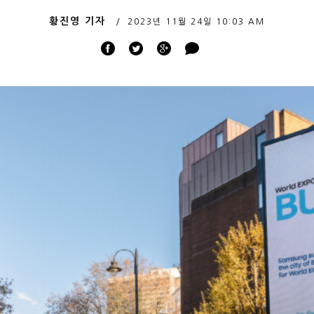
황진영 기자
2023년 11월 24일
10:03 AM