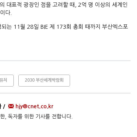
의 대표적 광장인 점을 고려할 때, 2억 명 이상의 세계인
이다.
는 11월 28일 BIE 제 173회 총회 때까지 부산엑스포
 유치
2030 부산세계박람회
자
hjy@cnet.co.kr
한, 독자를 위한 기사를 전합니다.