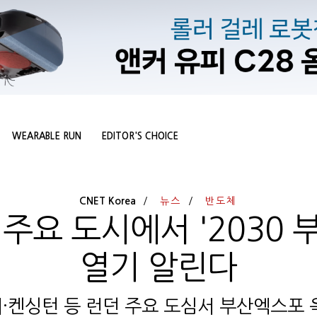
WEARABLE RUN
EDITOR'S CHOICE
CNET Korea
뉴스
반도체
 주요 도시에서 '2030 
열기 알린다
·켄싱턴 등 런던 주요 도심서 부산엑스포 