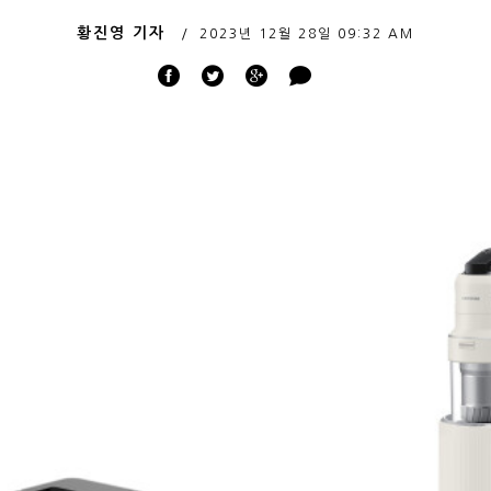
황진영 기자
2023년 12월 28일
09:32 AM