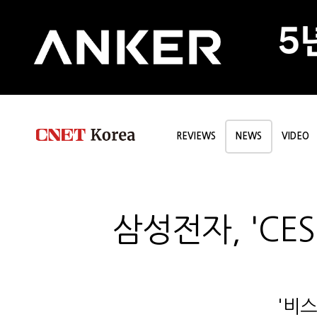
REVIEWS
NEWS
VIDEO
삼성전자, 'CE
'비스