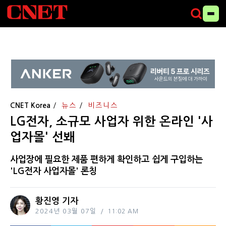
CNET Korea
뉴스
비즈니스
LG전자, 소규모 사업자 위한 온라인 '사
업자몰' 선봬
사업장에 필요한 제품 편하게 확인하고 쉽게 구입하는
'LG전자 사업자몰' 론칭
황진영 기자
2024년 03월 07일
11:02 AM