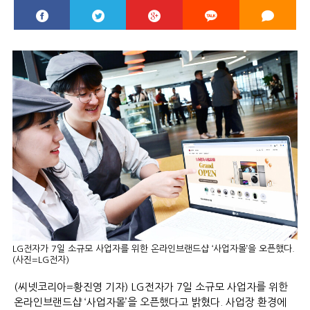
LG전자가 7일 소규모 사업자를 위한 온라인브랜드샵 ‘사업자몰’을 오픈했다.
(사진=LG전자)
(씨넷코리아=황진영 기자) LG전자가 7일 소규모 사업자를 위한
온라인브랜드샵 ‘사업자몰’을 오픈했다고 밝혔다. 사업장 환경에