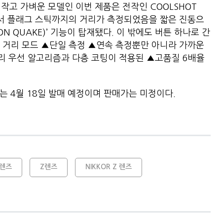
 작고 가벼운 모델인 이번 제품은 전작인 COOLSHOT
하면서 플래그 스틱까지의 거리가 측정되었음을 짧은 진동으
ON QUAKE)’ 기능이 탑재됐다. 이 밖에도 버튼 하나로 간
 거리 모드 ▲단일 측정 ▲연속 측정뿐만 아니라 가까운
리 우선 알고리즘과 다층 코팅이 적용된 ▲고품질 6배율
R 렌즈는 4월 18일 발매 예정이며 판매가는 미정이다.
 렌즈
Z렌즈
NIKKOR Z 렌즈