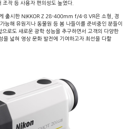
어 조작 등 사용자 편의성도 높였다.
한 NIKKOR Z 28-400mm f/4-8 VR은 소형, 경
 가능해 유원지나 동물원 등 봄 나들이를 준비중인 분들이
 앞으로도 새로운 광학 성능을 추구하면서 고객의 다양한
성을 넓혀 영상 문화 발전에 기여하고자 최선을 다할