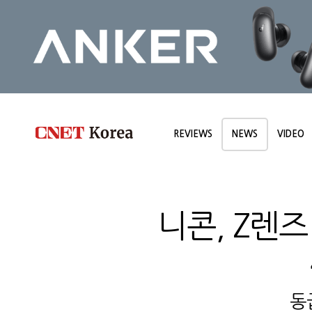
REVIEWS
NEWS
VIDEO
니콘, Z렌즈
동