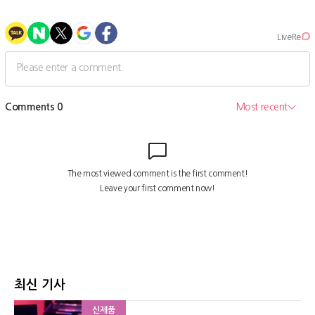
최신 기사
신제품