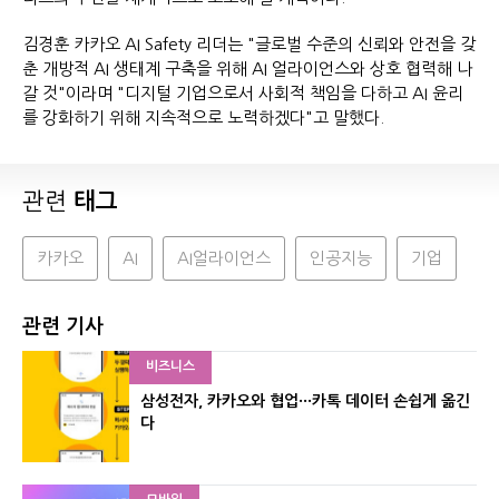
김경훈 카카오 AI Safety 리더는 "글로벌 수준의 신뢰와 안전을 갖
춘 개방적 AI 생태계 구축을 위해 AI 얼라이언스와 상호 협력해 나
갈 것"이라며 "디지털 기업으로서 사회적 책임을 다하고 AI 윤리
를 강화하기 위해 지속적으로 노력하겠다"고 말했다.
관련
태그
카카오
AI
AI얼라이언스
인공지능
기업
관련 기사
비즈니스
삼성전자, 카카오와 협업···카톡 데이터 손쉽게 옮긴
다