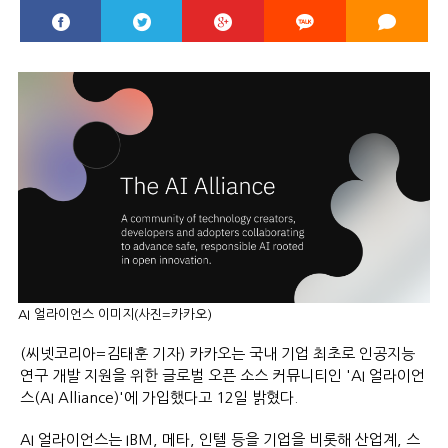
AI 얼라이언스 이미지(사진=카카오)
(씨넷코리아=김태훈 기자) 카카오는 국내 기업 최초로 인공지능
연구 개발 지원을 위한 글로벌 오픈 소스 커뮤니티인 'AI 얼라이언
스(AI Alliance)'에 가입했다고 12일 밝혔다.
AI 얼라이언스는 IBM, 메타, 인텔 등을 기업을 비롯해 산업계, 스