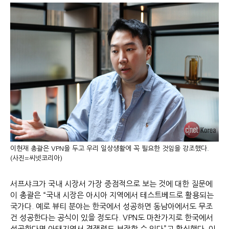
이현재 총괄은 VPN을 두고 우리 일상생활에 꼭 필요한 것임을 강조했다.
(사진=씨넷코리아)
서프샤크가 국내 시장서 가장 중점적으로 보는 것에 대한 질문에
이 총괄은 “국내 시장은 아시아 지역에서 테스트베드로 활용되는
국가다. 예로 뷰티 분야는 한국에서 성공하면 동남아에서도 무조
건 성공한다는 공식이 있을 정도다. VPN도 마찬가지로 한국에서
성공한다면 아태지역서 경쟁력도 보장할 수 있다”고 확신했다. 이