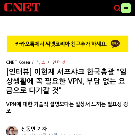
CNET Korea
뉴스
인터넷
[인터뷰] 이현재 서프샤크 한국총괄 "일
상생활에 꼭 필요한 VPN, 부담 없는 요
금으로 다가갈 것"
VPN에 대한 기술적 설명보다는 일상서 느끼는 필요성 강
조
신동민 기자