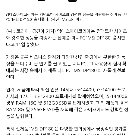
엠에스아이코리아는 컴팩트한 사이즈와 강력한 성능을 자랑하는 신제품 미니
PC ‘MSI DP180’ 출시했다. (사진=MSI코리아)
(씨넷코리아=김진아 기자) 엠에스아이코리아는 컴팩트한 사이즈
와 강력한 성능을 자랑하는 신제품 미니PC ‘MSI DP180’ 출시했
다고 11일 밝혔다.
가정은 물론 비즈니스 환경과 다양한 산업 환경에서 무한한 가능
성을 보여주며 큰 인기를 끌고 있는 미니PC, 그 사용성이 점차 확
대되는 시장 속에서 신제품 미니PC ‘MSI DP180’이 새롭게 선보
인다.
먼저, 제품에 따라 최신 인텔 14세대 i5-14400, i3-14100 프로
세서와 12세대 i5-12400 프로세서를 탑재하였으며, i5-14400의
경우 RAM 16G 및 512GB SSD를 탑재하였고 그 외 제품의 경우
RAM 8G 및 256GB SSD를 채택해 작은 사이즈에서도 강력한 성
능을 발휘한다.
특히 신제품 ‘MSI DP180’은 다양한 편의성에서 긍정적인 평가를