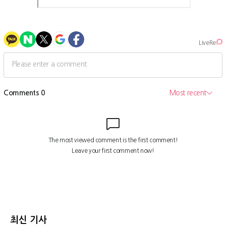
최신 기사