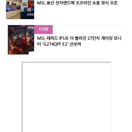
MSI, 용산 전자랜드에 오프라인 쇼룸 정식 오픈
신제품
MSI, 래피드 IPS로 더 빨라진 27인치 게이밍 모니
터 'G274QPF E2' 선보여