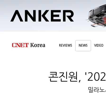
REVIEWS
NEWS
VIDEO
콘진원, '20
밀라노