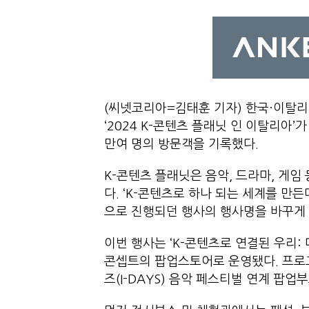
(씨넷코리아=김태훈 기자) 한국·이탈리
‘2024 K-콘텐츠 플래닛 인 이탈리아’
만여 명의 방문객을 기록했다.
K-콘텐츠 플래닛은 음악, 드라마, 게임
다. ‘K-콘텐츠로 하나 되는 세계를 만
으로 진행되던 행사의 행사명을 바꾸게 
이번 행사는 ‘K-콘텐츠로 연결된 우리:
콘셉트의 팝업스토어로 운영됐다. 프로
즈(I-DAYS) 음악 페스티벌 연계 팝업