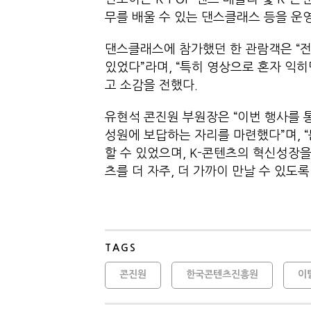
무를 배울 수 있는 댄스클래스 등을 운
댄스클래스에 참가했던 한 관람객은 “전문
있었다”라며, “특히 영상으로 혼자 익히
고 소감을 전했다.
유현석 콘진원 부원장은 “이번 행사를 
성원에 보답하는 자리를 마련했다”며, 
할 수 있었으며, K-콘텐츠의 혁신성장
츠를 더 자주, 더 가까이 만날 수 있도
TAGS
콘진원
한국콘텐츠진흥원
이