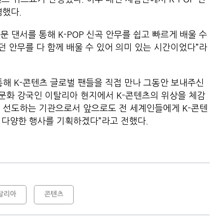
영했다.
 댄서를 통해 K-POP 신곡 안무를 쉽고 빠르게 배울 수
던 안무를 다 함께 배울 수 있어 의미 있는 시간이었다”라
통해 K-콘텐츠 글로벌 팬들을 직접 만나 그동안 보내주신
“문화 강국인 이탈리아 현지에서 K-콘텐츠의 위상을 체감
을 선도하는 기관으로서 앞으로도 전 세계인들에게 K-콘텐
록 다양한 행사를 기획하겠다”라고 전했다.
탈리아
콘텐츠