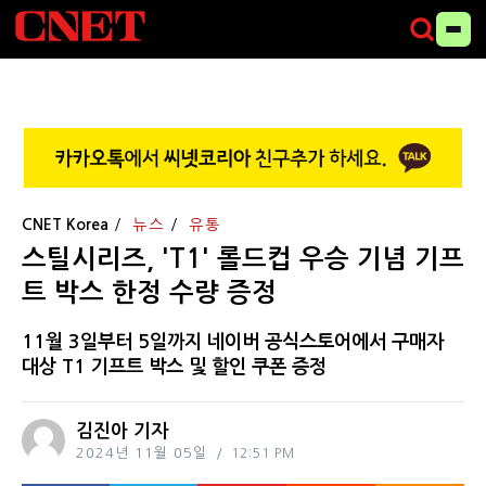
CNET Korea
뉴스
유통
스틸시리즈, 'T1' 롤드컵 우승 기념 기프
트 박스 한정 수량 증정
11월 3일부터 5일까지 네이버 공식스토어에서 구매자
대상 T1 기프트 박스 및 할인 쿠폰 증정
김진아 기자
2024년 11월 05일
12:51 PM