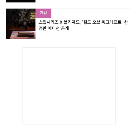
게임
스틸시리즈 X 블리자드, '월드 오브 워크래프트' 한
정판 에디션 공개