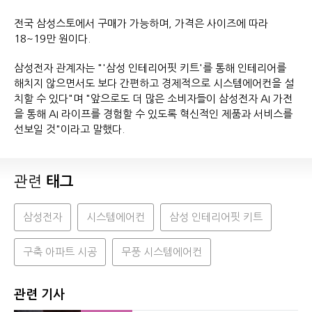
전국 삼성스토에서 구매가 가능하며, 가격은 사이즈에 따라
18~19만 원이다.
삼성전자 관계자는 "'삼성 인테리어핏 키트'를 통해 인테리어를
해치지 않으면서도 보다 간편하고 경제적으로 시스템에어컨을 설
치할 수 있다"며 "앞으로도 더 많은 소비자들이 삼성전자 AI 가전
을 통해 AI 라이프를 경험할 수 있도록 혁신적인 제품과 서비스를
선보일 것"이라고 말했다.
관련
태그
삼성전자
시스템에어컨
삼성 인테리어핏 키트
구축 아파트 시공
무풍 시스템에어컨
관련 기사