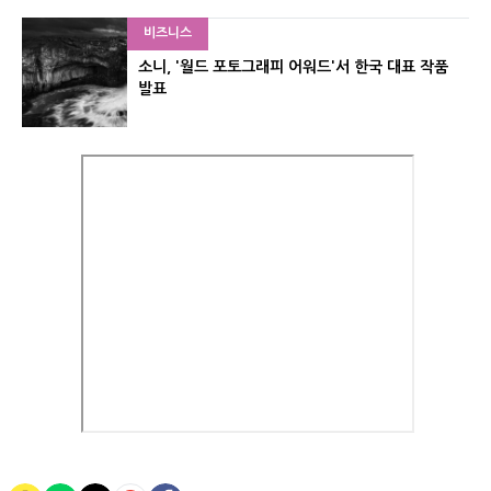
비즈니스
소니, '월드 포토그래피 어워드'서 한국 대표 작품
발표