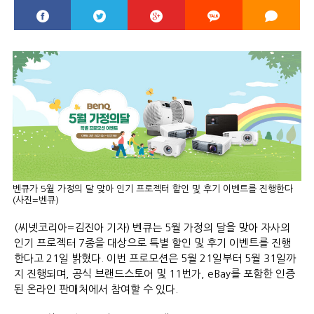
벤큐가 5월 가정의 달 맞아 인기 프로젝터 할인 및 후기 이벤트를 진행한다
(사진=벤큐)
(씨넷코리아=김진아 기자) 벤큐는 5월 가정의 달을 맞아 자사의
인기 프로젝터 7종을 대상으로 특별 할인 및 후기 이벤트를 진행
한다고 21일 밝혔다. 이번 프로모션은 5월 21일부터 5월 31일까
지 진행되며, 공식 브랜드스토어 및 11번가, eBay를 포함한 인증
된 온라인 판매처에서 참여할 수 있다.