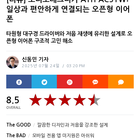
일상과 편안하게 연결되는 오픈형 이어
폰
타원형 대구경 드라이버와 저음 재생에 유리한 설계로 오
픈형 이어폰 구조적 고민 해소
신동민 기자
2025년 07월 24일
03:20 PM
8.5
OVERALL
The GOOD
깔끔한 디자인과 저음을 강조한 설계
The BAD
모바일 전용 앱 미지원은 아쉬워