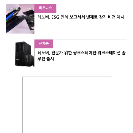
비즈니스
레노버, ESG 연례 보고서서 넷제로 장기 비전 제시
신제품
레노버, 전문가 위한 씽크스테이션·워크스테이션 솔
루션 출시