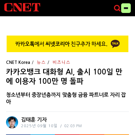
CNET Korea
뉴스
비즈니스
카카오뱅크 대화형 AI, 출시 100일 만
에 이용자 100만 명 돌파
청소년부터 중장년층까지 맞춤형 금융 파트너로 자리 잡
아
김태훈 기자
2025년 09월 10일
02:03 PM