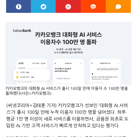
카카오뱅크의 대화형 AI 서비스가 출시 100일 만에 이용자 수 100만 명을
돌파했다(사진=카카오뱅크).
(씨넷코리아=김태훈 기자) 카카오뱅크가 선보인 ‘대화형 AI 서비
스’가 출시 100일 만에 누적 이용자 100만 명을 넘어섰다. 하루
평균 1만 명 이상이 새로 서비스를 이용하면서, 금융권 최초로 도
입된 AI 기반 고객 서비스가 빠르게 안착하고 있다는 평가다.