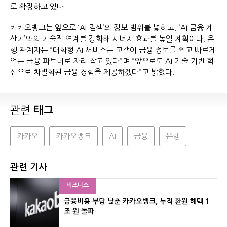
로 확장하고 있다.
카카오뱅크는 앞으로 ‘AI 검색’의 정보 범위를 넓히고, ‘AI 금융 계
산기’와의 기술적 연계를 강화해 시너지 효과를 높일 계획이다. 은
행 관계자는 “대화형 AI 서비스는 고객이 금융 정보를 쉽고 빠르게
얻는 금융 파트너로 자리 잡고 있다”며 “앞으로도 AI 기술 기반 혁
신으로 차별화된 금융 경험을 제공하겠다”고 밝혔다.
관련
태그
카카오
카카오뱅크
AI
금융
은행
관련 기사
비즈니스
금융비용 부담 낮춘 카카오뱅크, 누적 환원 혜택 1
조 원 돌파