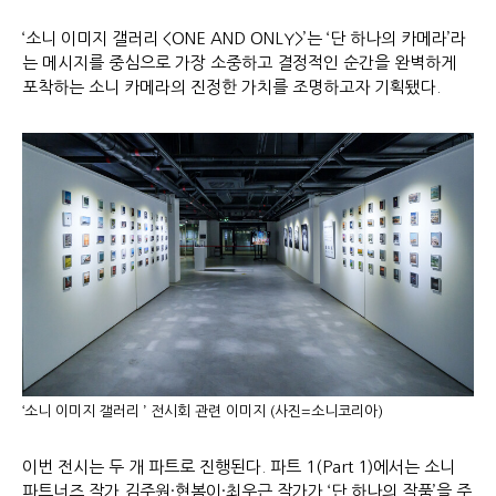
‘소니 이미지 갤러리 <ONE AND ONLY>’는 ‘단 하나의 카메라’라
는 메시지를 중심으로 가장 소중하고 결정적인 순간을 완벽하게
포착하는 소니 카메라의 진정한 가치를 조명하고자 기획됐다.
‘소니 이미지 갤러리 ’ 전시회 관련 이미지 (사진=소니코리아)
이번 전시는 두 개 파트로 진행된다. 파트 1(Part 1)에서는 소니
파트너즈 작가 김주원·현봄이·최우근 작가가 ‘단 하나의 작품’을 주