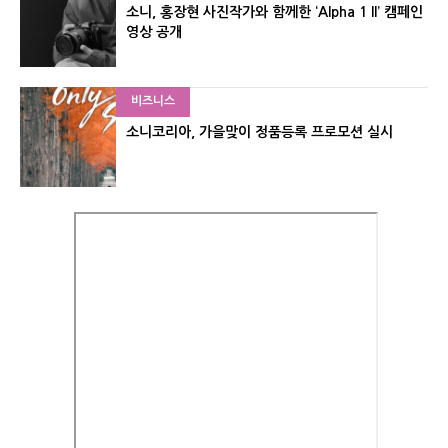
소니, 홍장현 사진작가와 함께한 ‘Alpha 1 II’ 캠페인
영상 공개
비즈니스
소니코리아, 가을맞이 정품등록 프로모션 실시