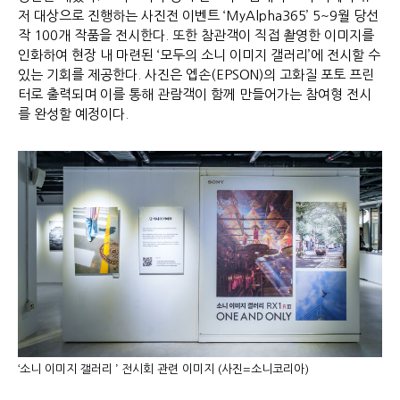
저 대상으로 진행하는 사진전 이벤트 ‘MyAlpha365’ 5~9월 당선
작 100개 작품을 전시한다. 또한 참관객이 직접 촬영한 이미지를
인화하여 현장 내 마련된 ‘모두의 소니 이미지 갤러리’에 전시할 수
있는 기회를 제공한다. 사진은 엡손(EPSON)의 고화질 포토 프린
터로 출력되며 이를 통해 관람객이 함께 만들어가는 참여형 전시
를 완성할 예정이다.
‘소니 이미지 갤러리 ’ 전시회 관련 이미지 (사진=소니코리아)