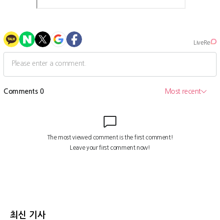
최신 기사