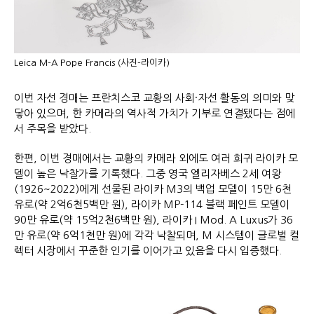
Leica M-A Pope Francis (사진-라이카)
이번 자선 경매는 프란치스코 교황의 사회·자선 활동의 의미와 맞
닿아 있으며, 한 카메라의 역사적 가치가 기부로 연결됐다는 점에
서 주목을 받았다.
한편, 이번 경매에서는 교황의 카메라 외에도 여러 희귀 라이카 모
델이 높은 낙찰가를 기록했다. 그중 영국 엘리자베스 2세 여왕
(1926~2022)에게 선물된 라이카 M3의 백업 모델이 15만 6천
유로(약 2억6천5백만 원), 라이카 MP-114 블랙 페인트 모델이
90만 유로(약 15억2천6백만 원), 라이카 I Mod. A Luxus가 36
만 유로(약 6억1천만 원)에 각각 낙찰되며, M 시스템이 글로벌 컬
렉터 시장에서 꾸준한 인기를 이어가고 있음을 다시 입증했다.