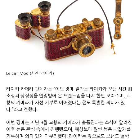
Leica I Mod (사진=라이카)
라이카 카메라 관계자는 “이번 경매 결과는 라이카가 오랜 시간 희
소성과 상징성을 인정받아 온 브랜드임을 다시 한번 보여주며, 교
황의 카메라가 자선 기부로 이어졌다는 점도 특별한 의미가 있
다.”라고 전했다.
이번 경매는 지난 9월 교황의 카메라가 출품된다는 소식이 알려진
이후 높은 관심 속에서 진행됐으며, 예상보다 훨씬 높은 낙찰가를
기록하며 의미 있게 마무리됐다. 라이카는 앞으로도 브랜드 철학