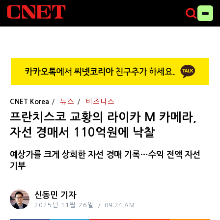
CNET Korea
뉴스
비즈니스
프란치스코 교황의 라이카 M 카메라,
자선 경매서 110억원에 낙찰
예상가를 크게 상회한 자선 경매 기록…수익 전액 자선
기부
신동민 기자
2025년 11월 26일
09:24 AM