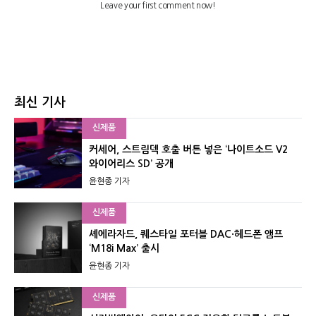
최신 기사
신제품
커세어, 스트림덱 호출 버튼 넣은 ‘나이트소드 V2
와이어리스 SD’ 공개
윤현종 기자
신제품
셰에라자드, 퀘스타일 포터블 DAC·헤드폰 앰프
‘M18i Max’ 출시
윤현종 기자
신제품