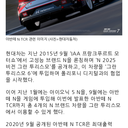
아반떼 N TCR 관련 이미지 (사진=현대자동차)
현대차는 지난 2015년 9월 ‘IAA 프랑크푸르트 모
터쇼’에서 고성능 브랜드 N을 론칭하며 ‘N 2025
비전 그란 투리스모’를 공개하고, 이 차량을 ‘그란
투리스모 6’에 투입하며 폴리포니 디지털과의 협업
을 시작했다.
이어 지난 1월에는 아이오닉 5 N을, 9월에는 아반
떼 N을 게임에 투입해 이번에 발표한 아반떼 N
TCR까지 총 4개의 N 브랜드 차량을 그란 투리스모
에서 이용할 수 있게 했다.
2020년 9월 공개된 아반떼 N TCR은 최대출력