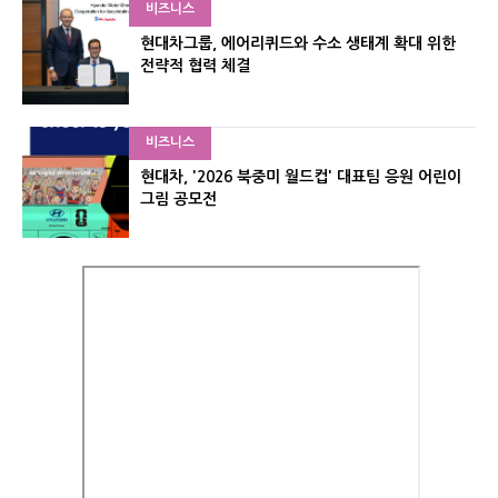
비즈니스
현대차그룹, 에어리퀴드와 수소 생태계 확대 위한
전략적 협력 체결
비즈니스
현대차, '2026 북중미 월드컵' 대표팀 응원 어린이
그림 공모전