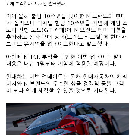
7’에 투입한다고 22일 발표했다.
이어 올해 출범 10주년을 맞이한 N 브랜드와 현대
차-폴리포니 디지털 협업 10주년을 기념해 게임 스
토리 진행 모드(GT 카페)에 N 브랜드 테마 미션을
추가하고 신차 구매 상점(브랜드 센트럴)에 현대차
브랜드 뮤지엄을 업데이트한다고 발표했다.
아반떼 N TCR 투입을 포함한 이번 업데이트 발표
내용은 내년 1월부터 게임에 적용될 예정이다.
현대차는 이번 업데이트를 통해 현대자동차의 헤리
티지와 N 브랜드의 우수한 상품 경쟁력 등을 고객
이 보다 쉽게 체험할 수 있을 것으로 기대한다.