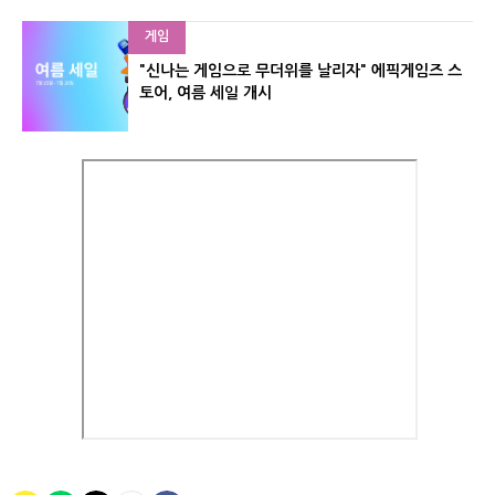
게임
"신나는 게임으로 무더위를 날리자" 에픽게임즈 스
토어, 여름 세일 개시