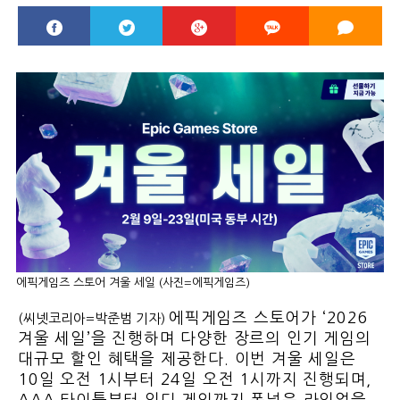
에픽게임즈 스토어 겨울 세일 (사진=에픽게임즈)
에픽게임즈 스토어가 ‘2026
(씨넷코리아=박준범 기자)
겨울 세일’을 진행하며 다양한 장르의 인기 게임의
대규모 할인 혜택을 제공한다. 이번 겨울 세일은
10일 오전 1시부터 24일 오전 1시까지 진행되며,