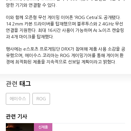
양한 기기와 연결할 수 있다.
이와 함께 오픈형 무선 게이밍 이어폰 ‘ROG Cetra’도 공개됐다.
14.2mm 카본 드라이버를 탑재했으며 블루투스와 2.4GHz 무선
연결을 지원한다. 최대 16시간 사용이 가능하며 AI 노이즈 캔슬링
과 4개 마이크를 탑재했다.
행사에는 e스포츠 프로게임단 DRX가 참여해 제품 사용 소감을 공
유했으며, 에이수스 코리아는 ROG 게이밍기어를 통해 게이머 환
경에 최적화된 제품을 지속적으로 선보일 계획이라고 밝혔다.
관련
태그
에이수스
ROG
관련 기사
신제품