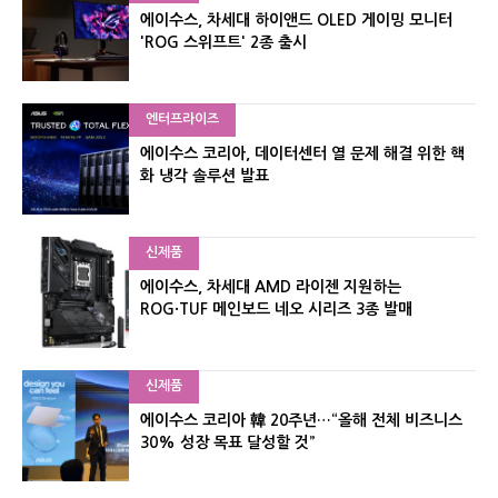
에이수스, 차세대 하이앤드 OLED 게이밍 모니터
'ROG 스위프트' 2종 출시
엔터프라이즈
에이수스 코리아, 데이터센터 열 문제 해결 위한 핵
화 냉각 솔루션 발표
신제품
에이수스, 차세대 AMD 라이젠 지원하는
ROG·TUF 메인보드 네오 시리즈 3종 발매
신제품
에이수스 코리아 韓 20주년…“올해 전체 비즈니스
30% 성장 목표 달성할 것”