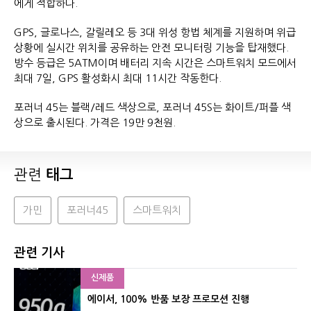
에게 적합하다.
GPS, 글로나스, 갈릴레오 등 3대 위성 항법 체계를 지원하며 위급
상황에 실시간 위치를 공유하는 안전 모니터링 기능을 탑재했다.
방수 등급은 5ATM이며 배터리 지속 시간은 스마트워치 모드에서
최대 7일, GPS 활성화시 최대 11시간 작동한다.
포러너 45는 블랙/레드 색상으로, 포러너 45S는 화이트/퍼플 색
상으로 출시된다. 가격은 19만 9천원.
관련
태그
가민
포러너45
스마트워치
관련 기사
신제품
에이서, 100% 반품 보장 프로모션 진행