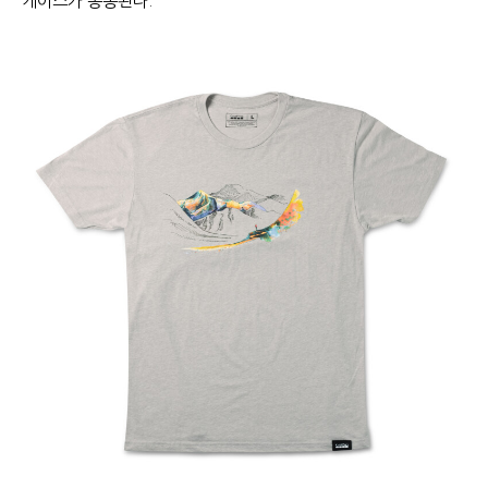
케이스가 동봉된다.