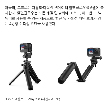
아울러, 고프로는 다용도·다목적 넥게이터 알펜글로우를 6월에 출
시한다. 알펜글로우는 모든 계절 및 날씨에 마스크, 헤드밴드, 넥
워머로 사용할 수 있는 제품으로, 항균 및 자외선 차단 효과가 있
는 4방향 신축성 원단을 사용했다.
3-in-1 마운트 3-Way 2.0 (사진=고프로)