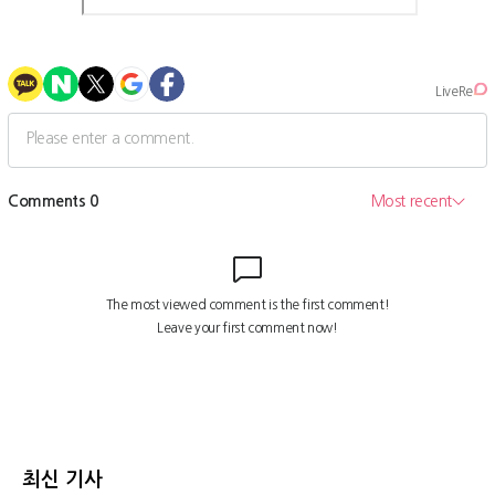
최신 기사