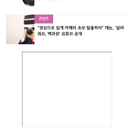
콘텐츠
"영상으로 쉽게 카메라 초보 탈출하자" 캐논, '알려
줘요, 백과장' 유튜브 공개