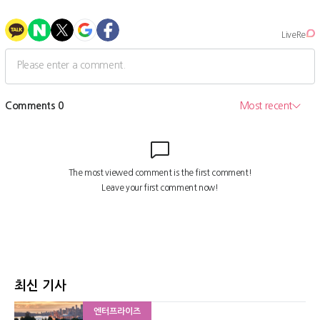
최신 기사
엔터프라이즈