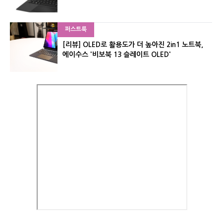
퍼스트룩
[리뷰] OLED로 활용도가 더 높아진 2in1 노트북,
에이수스 '비보북 13 슬레이트 OLED'