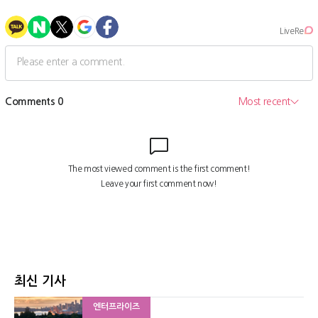
최신 기사
엔터프라이즈