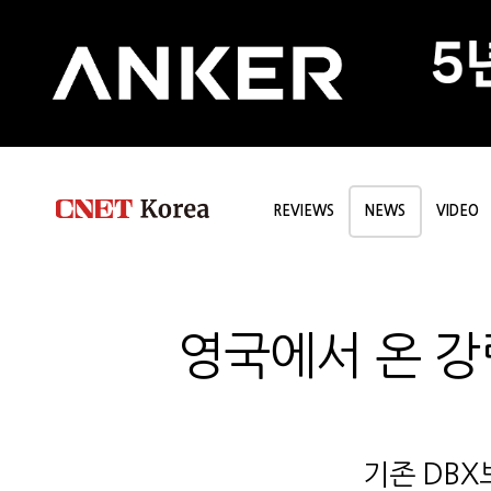
REVIEWS
NEWS
VIDEO
영국에서 온 강력
기존 DBX