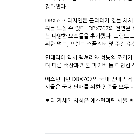
강화했다.
DBX707 디자인은 군더더기 없는 차
워를 느낄 수 있다. DBX707의 전면
는 다양한 요소들을 추가했다. 프런트 
위한 덕트, 프런트 스플리터 및 주간 
인테리어 역시 럭셔리와 성능의 조화가
며 다른 색상과 카본 파이버 등 다양한
애스턴마틴 DBX707의 국내 판매 시작
서울은 국내 판매를 위한 인증을 모두
보다 자세한 사항은 애스턴마틴 서울 홈