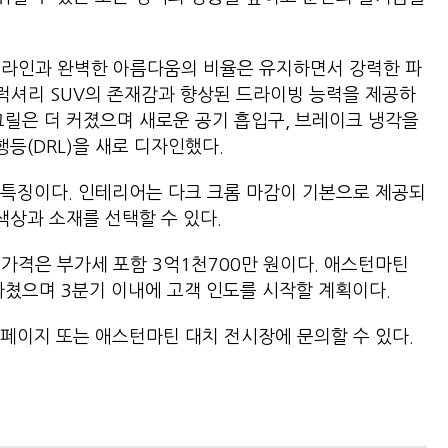
체 라인과 완벽한 아름다움의 비율은 유지하면서 강력한 파
은 럭셔리 SUV의 존재감과 향상된 드라이빙 능력을 제공하
그릴은 더 커졌으며 새로운 공기 흡입구, 브레이크 냉각을
주행등(DRL)을 새로 디자인했다.
 특징이다. 인테리어는 다크 크롬 마감이 기본으로 제공되
 색상과 소재를 선택할 수 있다.
 가격은 부가세 포함 3억1천700만 원이다. 애스턴마틴
 마쳤으며 3분기 이내에 고객 인도를 시작할 계획이다.
페이지 또는 애스턴마틴 대치 전시장에 문의할 수 있다.