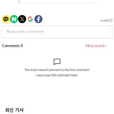
최신 기사