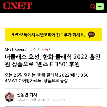
CNET Korea
뉴스
자동차
더클래스 효성, 한화 클래식 2022 홀인
원 상품으로 '벤츠 E 350' 후원
오는 25일 열리는 '한화 클래식 2022'에 'E 350
4MATIC 아방가르드' 상품으로 등장
신동민 기자
2022년 08월 24일
10:02 AM