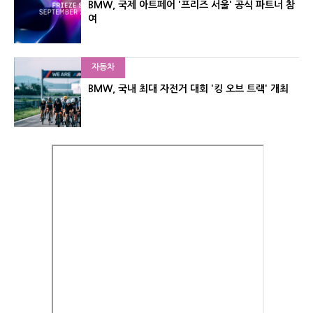
BMW, 국제 아트페어 '프리즈 서울' 공식 파트너 참
여
자동차
BMW, 국내 최대 자전거 대회 '킹 오브 트랙' 개최