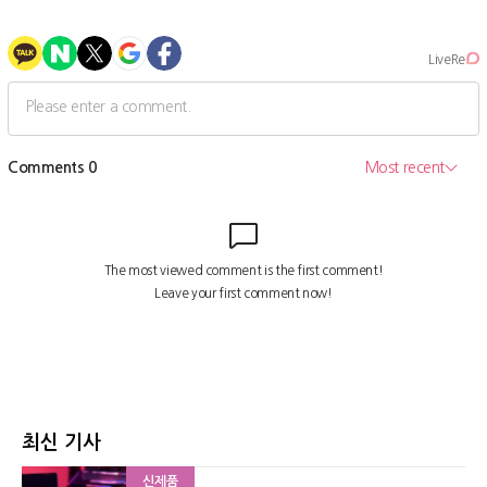
최신 기사
신제품