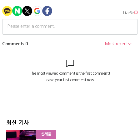
최신 기사
신제품