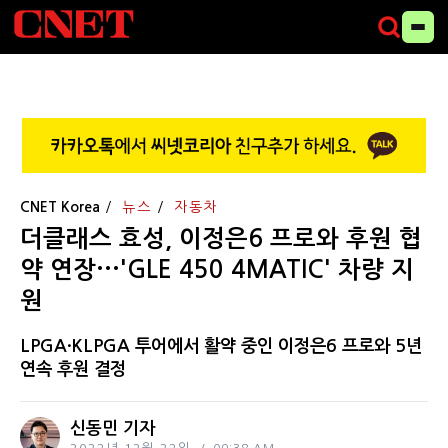
CNET Korea
뉴스
자동차
더클래스 효성, 이정은6 프로와 후원 협
약 연장···'GLE 450 4MATIC' 차량 지
원
LPGA·KLPGA 투어에서 활약 중인 이정은6 프로와 5년
연속 후원 결정
신동민 기자