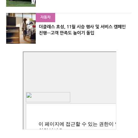
자동차
더클래스 효성, 11월 시승 행사 및 서비스 캠페인
진행···고객 만족도 높이기 돌입