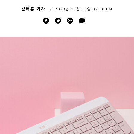
김태훈 기자
2023년 01월 30일
03:00 PM