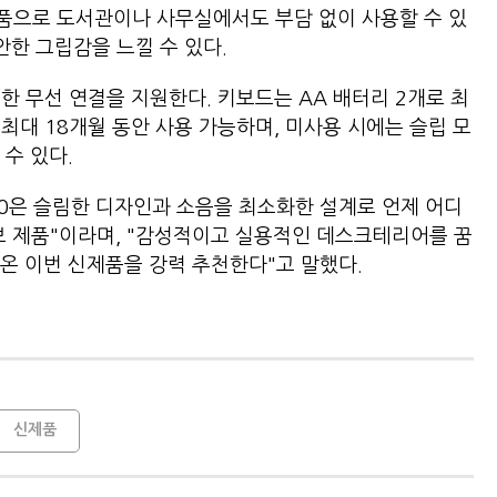
제품으로 도서관이나 사무실에서도 부담 없이 사용할 수 있
안한 그립감을 느낄 수 있다.
통한 무선 연결을 지원한다. 키보드는 AA 배터리 2개로 최
 최대 18개월 동안 사용 가능하며, 미사용 시에는 슬립 모
수 있다.
0은 슬림한 디자인과 소음을 최소화한 설계로 언제 어디
보 제품"이라며, "감성적이고 실용적인 데스크테리어를 꿈
온 이번 신제품을 강력 추천한다"고 말했다.
신제품