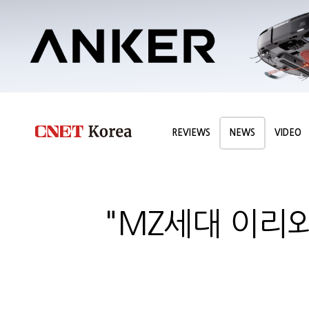
REVIEWS
NEWS
VIDEO
"MZ세대 이리와