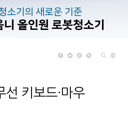
 무선 키보드·마우