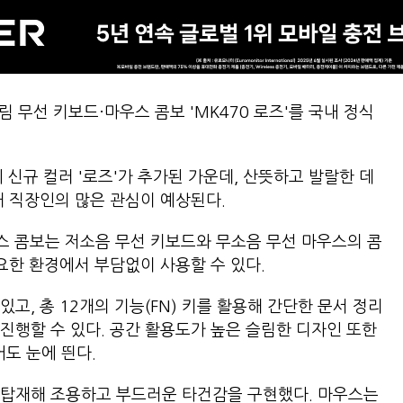
 무선 키보드·마우스 콤보 'MK470 로즈'를 국내 정식
에 신규 컬러 '로즈'가 추가된 가운데, 산뜻하고 발랄한 데
대 직장인의 많은 관심이 예상된다.
우스 콤보는 저소음 무선 키보드와 무소음 무선 마우스의 콤
요한 환경에서 부담없이 사용할 수 있다.
고, 총 12개의 기능(FN) 키를 활용해 간단한 문서 정리
진행할 수 있다. 공간 활용도가 높은 슬림한 디자인 또한
도 눈에 띈다.
 탑재해 조용하고 부드러운 타건감을 구현했다. 마우스는