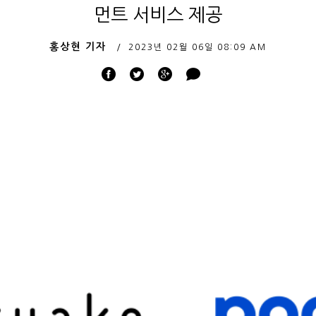
먼트 서비스 제공
홍상현 기자
2023년 02월 06일
08:09 AM