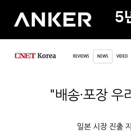
REVIEWS
NEWS
VIDEO
"배송·포장 우
일본 시장 진출 