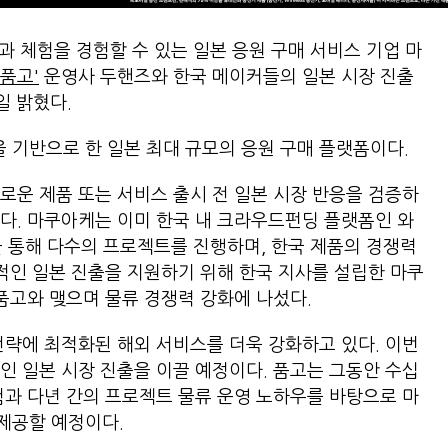
과 체험을 경험할 수 있는 일본 응원 구매 서비스 기업 마
'품고'
운영사 두핸즈와 한국 메이커들의 일본 시장 진출
일 밝혔다.
을 기반으로 한 일본 최대 규모의 응원 구매 플랫폼이다.
로운 제품 또는 서비스 출시 전 일본 시장 반응을 검증하
다. 마쿠아케는 이미 한국 내 크라우드펀딩 플랫폼인 와
을 통해 다수의 프로젝트를 진행하며, 한국 제품의 경쟁력
격적인 일본 진출을 지원하기 위해 한국 지사를 설립한 마쿠
 품고와 맺으며 물류 경쟁력 강화에 나섰다.
전략에 최적화된 해외 서비스를 더욱 강화하고 있다. 이번
인 일본 시장 진출을 이끌 예정이다. 품고는 그동안 수십
험과 다년 간의 프로젝트 물류 운영 노하우를 바탕으로 마
제공할 예정이다.