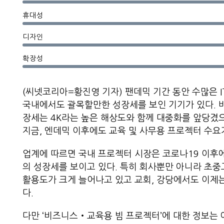
휴대성
디자인
확장성
(씨넷코리아=황진영 기자) 팬데믹 기간 동안 수많은 
국내에서도 괄목할만한 성장세를 보인 기기가 있다. 
장세는 4K라는 높은 해상도와 함께 대중화를 앞당겼
지금, 엔데믹 이후에도 교육 및 사무용 프로젝터 수요
업계에 따르면 국내 프로젝터 시장은 코로나19 이후
의 성장세를 보이고 있다. 특히 회사뿐만 아니라 초
활용도가 크게 늘어나고 있고 교회, 강당에서도 이제는 
다.
다만 ‘비즈니스‧교육용 빔 프로젝터’에 대한 정보는 