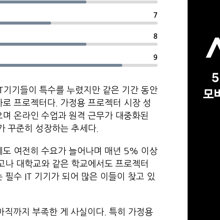
7
8
9
IT기기들이 특수를 누렸지만 같은 기간 동안
바로 프로젝터다. 가정용 프로젝터 시장 성
으며 온라인 수업과 원격 근무가 대중화된
가 꾸준히 성장하는 추세다.
에도 여전히 수요가 늘어나며 매년 5% 이상
중고나 대학교와 같은 학교에서도 프로젝터
필수 IT 기기가 되어 많은 이들이 찾고 있
아직까지 부족한 게 사실이다. 특히 가정용