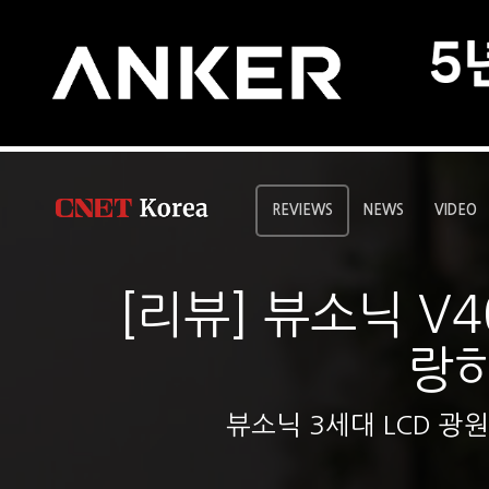
REVIEWS
NEWS
VIDEO
[리뷰] 뷰소닉 V4
랑하
뷰소닉 3세대 LCD 광