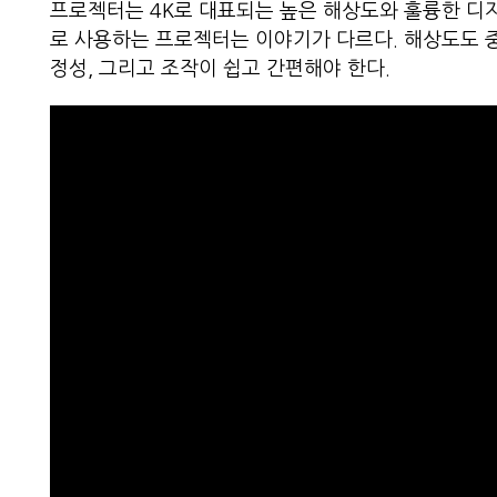
프로젝터는 4K로 대표되는 높은 해상도와 훌륭한 디
로 사용하는 프로젝터는 이야기가 다르다. 해상도도 
정성, 그리고 조작이 쉽고 간편해야 한다.