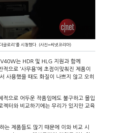
'더글로리'를 시청했다. (사진=씨넷코리아)
V40W는 HDR 및 HLG 지원과 함께
일반적으로 ‘사무용’에 초점이맞춰진 제품이
에서 사용했을 때도 화질이 나쁘지 않고 오히
 전체적으로 어두운 작품임에도 불구하고 몰입
프로젝터와 비교하기에는 무리가 있지만 교육
원하는 제품들도 많기 때문에 이와 비교 시