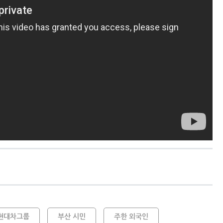
현대차그룹
부산 시민
주한 외국인