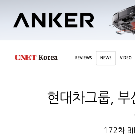
REVIEWS
NEWS
VIDEO
현대차그룹, 부
172차 