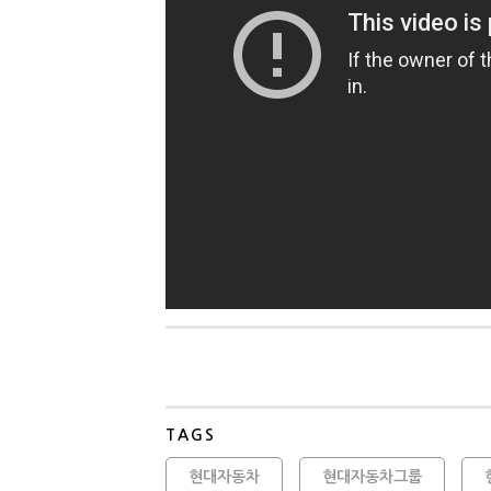
TAGS
현대자동차
현대자동차그룹