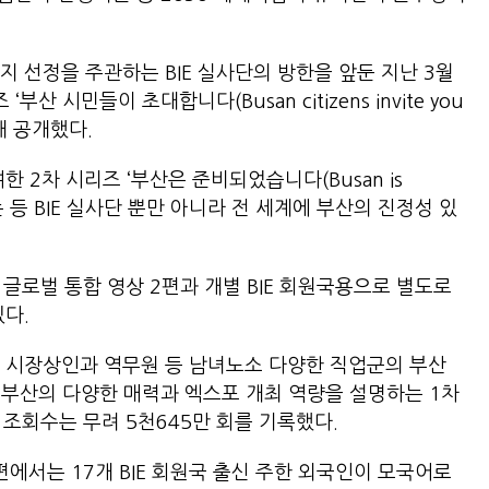
 선정을 주관하는 BIE 실사단의 방한을 앞둔 지난 3월
부산 시민들이 초대합니다(Busan citizens invite you
 통해 공개했다.
 2차 시리즈 ‘부산은 준비되었습니다(Busan is
하는 등 BIE 실사단 뿐만 아니라 전 세계에 부산의 진정성 있
.
은 글로벌 통합 영상 2편과 개별 BIE 회원국용으로 별도로
다.
 시장상인과 역무원 등 남녀노소 다양한 직업군의 부산
로 부산의 다양한 매력과 엑스포 개최 역량을 설명하는 1차
조회수는 무려 5천645만 회를 기록했다.
에서는 17개 BIE 회원국 출신 주한 외국인이 모국어로