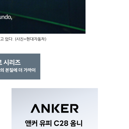
고 있다. (사진=현대자동차)