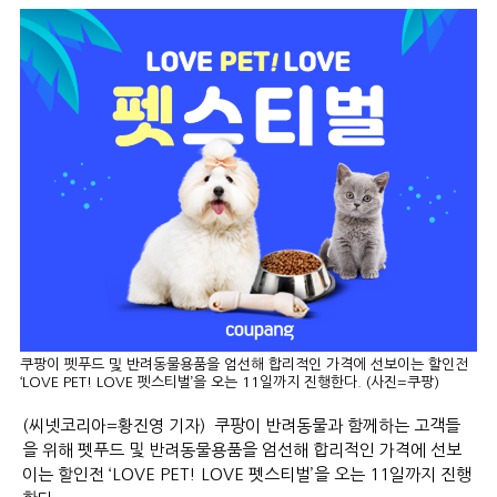
쿠팡이 펫푸드 및 반려동물용품을 엄선해 합리적인 가격에 선보이는 할인전
‘LOVE PET! LOVE 펫스티벌’을 오는 11일까지 진행한다. (사진=쿠팡)
(씨넷코리아=황진영 기자) 쿠팡이 반려동물과 함께하는 고객들
을 위해 펫푸드 및 반려동물용품을 엄선해 합리적인 가격에 선보
이는 할인전 ‘LOVE PET! LOVE 펫스티벌’을 오는 11일까지 진행