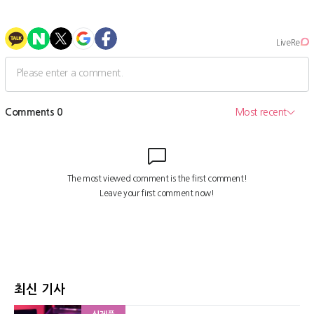
최신 기사