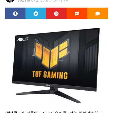
2023년 07월 06일
04:42 PM