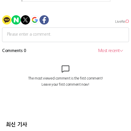
최신 기사