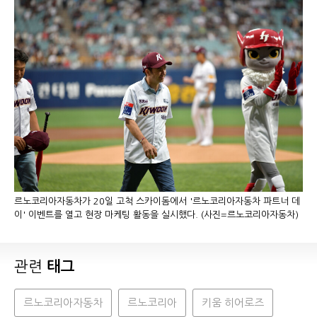
르노코리아자동차가 20일 고척 스카이돔에서 '르노코리아자동차 파트너 데
이' 이벤트를 열고 현장 마케팅 활동을 실시했다. (사진=르노코리아자동차)
관련
태그
르노코리아자동차
르노코리아
키움 히어로즈