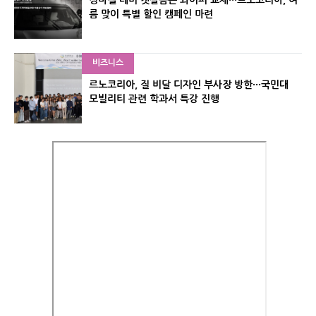
름 맞이 특별 할인 캠페인 마련
비즈니스
르노코리아, 질 비달 디자인 부사장 방한···국민대
모빌리티 관련 학과서 특강 진행