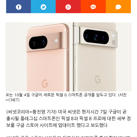
오는 10월 4일 구글이 새로운 픽셀 8 스마트폰 공개를 앞두고 있다. (사진
=CNET)
(씨넷코리아=황진영 기자) 미국 씨넷은 현지시간 7일 구글이 곧
출시될 플래그십 스마트폰인 픽셀 8과 픽셀 8 프로에 대한 세부 정
보를 구글 스토어 사이트에 업데이트 했다고 보도했다.