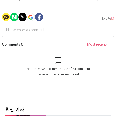
최신 기사