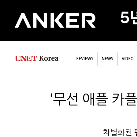
REVIEWS
NEWS
VIDEO
'무선 애플 카플레
차별화된 