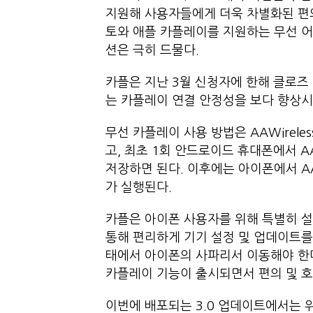
지원해 사용자들에게 더욱 차별화된 편
토와 애플 카플레이를 지원하는 무선 어
션은 극히 드물다.
카플은 지난 3월 신청자에 한해 클로즈 
는 카플레이 연결 안정성을 보다 향상시
무선 카플레이 사용 방법은 AAWirele
고, 최초 1회 안드로이드 휴대폰에서 AA
저장하면 된다. 이후에는 아이폰에서 AA
가 실행된다.
카플은 아이폰 사용자를 위해 특별히 설
통해 편리하게 기기 설정 및 업데이트를
태에서 아이폰의 사파리서 이동해야 한다
카플레이 기능이 출시되면서 편의 및 호
이번에 배포되는 3.0 업데이트에서는 위 