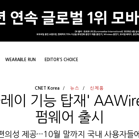
WEARABLE RUN
EDITOR'S CHOICE
CNET Korea
뉴스
신제품
이 기능 탑재' AAWire
펌웨어 출시
편의성 제공···10월 말까지 국내 사용자들