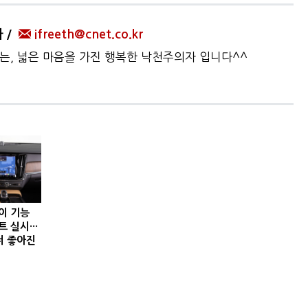
자
ifreeth@cnet.co.kr
하는, 넓은 마음을 가진 행복한 낙천주의자 입니다^^
이 기능
 실시···
더 좋아진