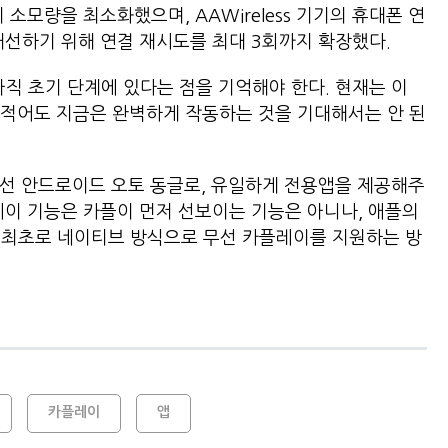
소모량을 최소화했으며, AAWireless 기기의 휴대폰 연
개선하기 위해 연결 재시도를 최대 3회까지 확장했다.
 아직 초기 단계에 있다는 점을 기억해야 한다. 현재는 이
 적어도 지금은 완벽하게 작동하는 것을 기대해서는 안 된
의 무선 안드로이드 오토 동글로, 유일하게 전용앱을 제공해주
레이 기능은 카플이 먼저 선보이는 기능은 아니나, 애플의
게 최초로 네이티브 방식으로 무선 카플레이를 지원하는 방
카플레이
앱