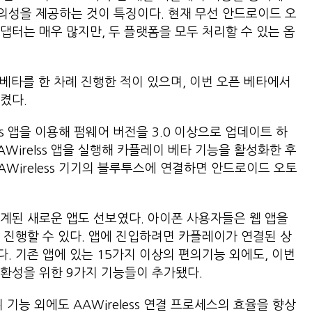
의성을 제공하는 것이 특징이다. 현재 무선 안드로이드 오
댑터는 매우 많지만, 두 플랫폼을 모두 처리할 수 있는 옵
베타를 한 차례 진행한 적이 있으며, 이번 오픈 베타에서
켰다.
ss 앱을 이용해 펌웨어 버전을 3.0 이상으로 업데이트 하
Wirelss 앱을 실행해 카플레이 베타 기능을 활성화한 후
Wireless 기기의 블루투스에 연결하면 안드로이드 오토
계된 새로운 앱도 선보였다. 아이폰 사용자들은 웹 앱을
 진행할 수 있다. 앱에 진입하려면 카플레이가 연결된 상
. 기존 앱에 있는 15가지 이상의 편의기능 외에도, 이번
환성을 위한 9가지 기능들이 추가됐다.
기능 외에도 AAWireless 연결 프로세스의 효율을 향상