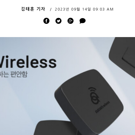
김태훈 기자
2023년 09월 14일
09:03 AM