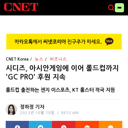
CNET Korea
뉴스
비즈니스
시디즈, 아시안게임에 이어 롤드컵까지
'GC PRO' 후원 지속
롤드컵 출전하는 젠지 이스포츠, KT 롤스터 적극 지원
정하정 기자
2023년 10월 18일
09:52 AM