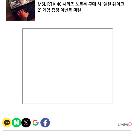
MSI, RTX 40 시리즈 노트북 구매 시 '앨런 웨이크
2' 게임 증정 이벤트 마련