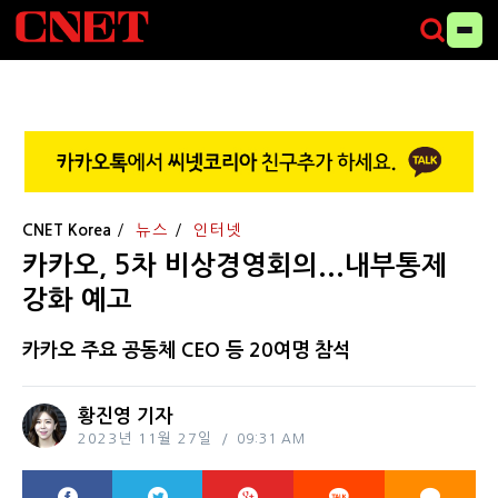
CNET Korea
뉴스
인터넷
카카오, 5차 비상경영회의...내부통제
강화 예고
카카오 주요 공동체 CEO 등 20여명 참석
황진영 기자
2023년 11월 27일
09:31 AM