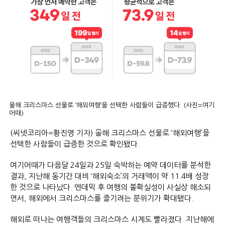
올해 크리스마스 선물로 ‘해외여행’을 선택한 사람들이 급증했다. (사진=여기
어때)
(씨넷코리아=황진영 기자) 올해 크리스마스 선물로 ‘해외여행’을
선택한 사람들이 급증한 것으로 확인됐다.
여기어때가 다음달 24일과 25일 숙박하는 예약 데이터를 분석한
결과, 지난해 동기간 대비 ‘해외숙소’의 거래액이 약 11.4배 성장
한 것으로 나타났다. 엔데믹 후 여행의 불확실성이 사실상 해소되
면서, 해외에서 크리스마스를 즐기려는 분위기가 확대됐다.
해외로 떠나는 여행객들의 크리스마스 시계도 빨라졌다. 지난해에