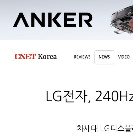
REVIEWS
NEWS
VIDEO
LG전자, 240H
차세대 LG디스플레